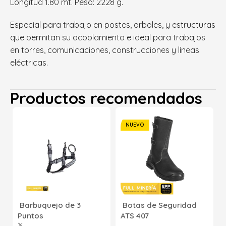
Longitud 1.80 mt. Peso: 2228 g.
Especial para trabajo en postes, arboles, y estructuras
que permitan su acoplamiento e ideal para trabajos
en torres, comunicaciones, construcciones y líneas
eléctricas.
Productos recomendados
NUEVO
Barbuquejo de 3
Botas de Seguridad
Puntos
ATS 407