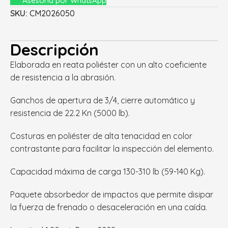
Asesoría por WhatsApp
SKU:
CM2026050
Descripción
Elaborada en reata poliéster con un alto coeficiente
de resistencia a la abrasión.
Ganchos de apertura de 3/4, cierre automático y
resistencia de 22.2 Kn (5000 lb).
Costuras en poliéster de alta tenacidad en color
contrastante para facilitar la inspección del elemento.
Capacidad máxima de carga 130-310 lb (59-140 Kg).
Paquete absorbedor de impactos que permite disipar
la fuerza de frenado o desaceleración en una caída.