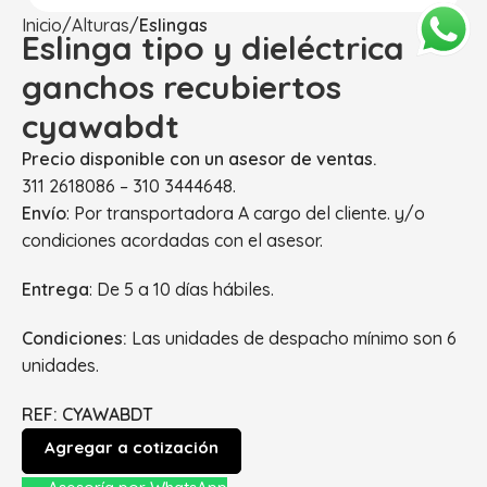
Inicio
Alturas
Eslingas
Eslinga tipo y dieléctrica
ganchos recubiertos
cyawabdt
Precio disponible con un asesor de ventas.
311 2618086 – 310 3444648.
Envío
: Por transportadora A cargo del cliente. y/o
condiciones acordadas con el asesor.
Entrega
: De 5 a 10 días hábiles.
Condiciones:
Las unidades de despacho mínimo son 6
unidades.
REF:
CYAWABDT
Agregar a cotización