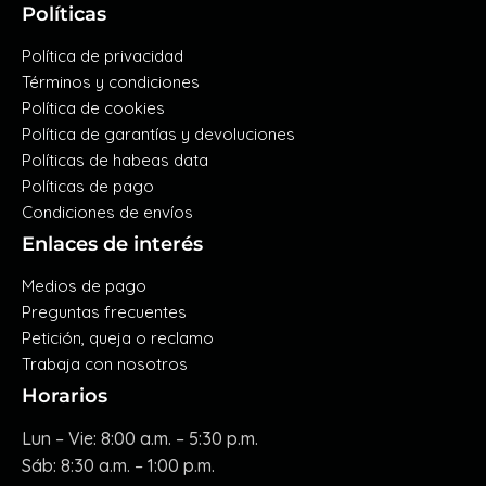
Políticas
Política de privacidad
Términos y condiciones
Política de cookies
Política de garantías y devoluciones
Políticas de habeas data
Políticas de pago
Condiciones de envíos
Enlaces de interés
Medios de pago
Preguntas frecuentes
Petición, queja o reclamo
Trabaja con nosotros
Horarios
Lun – Vie: 8:00 a.m. – 5:30 p.m.
Sáb: 8:30 a.m. – 1:00 p.m.