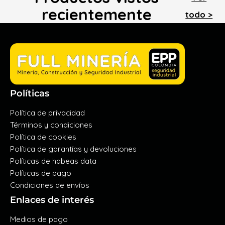
recientemente
todo >
Políticas
Política de privacidad
Términos y condiciones
Política de cookies
Política de garantías y devoluciones
Políticas de habeas data
Políticas de pago
Condiciones de envíos
Enlaces de interés
Medios de pago