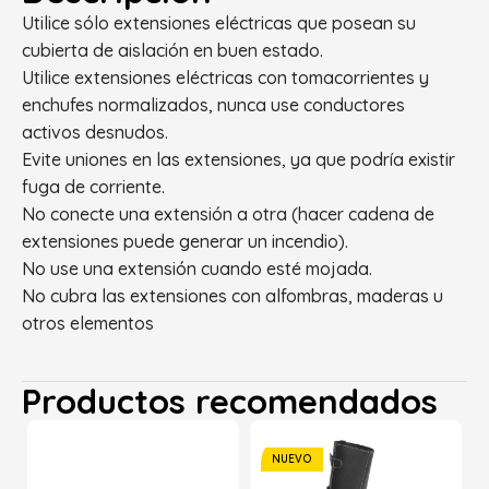
Utilice sólo extensiones eléctricas que posean su
cubierta de aislación en buen estado.
Utilice extensiones eléctricas con tomacorrientes y
enchufes normalizados, nunca use conductores
activos desnudos.
Evite uniones en las extensiones, ya que podría existir
fuga de corriente.
No conecte una extensión a otra (hacer cadena de
extensiones puede generar un incendio).
No use una extensión cuando esté mojada.
No cubra las extensiones con alfombras, maderas u
otros elementos
Productos recomendados
NUEVO