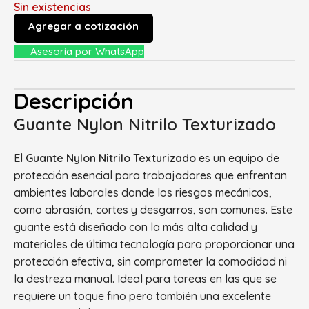
Sin existencias
Agregar a cotización
Asesoría por WhatsApp
Descripción
Guante Nylon Nitrilo Texturizado
El
Guante Nylon Nitrilo Texturizado
es un equipo de
protección esencial para trabajadores que enfrentan
ambientes laborales donde los riesgos mecánicos,
como abrasión, cortes y desgarros, son comunes. Este
guante está diseñado con la más alta calidad y
materiales de última tecnología para proporcionar una
protección efectiva, sin comprometer la comodidad ni
la destreza manual. Ideal para tareas en las que se
requiere un toque fino pero también una excelente