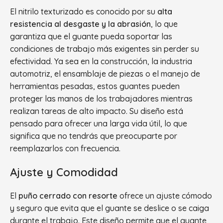
El nitrilo texturizado es conocido por su
alta
resistencia al desgaste y la abrasión
, lo que
garantiza que el guante pueda soportar las
condiciones de trabajo más exigentes sin perder su
efectividad. Ya sea en la construcción, la industria
automotriz, el ensamblaje de piezas o el manejo de
herramientas pesadas, estos guantes pueden
proteger las manos de los trabajadores mientras
realizan tareas de alto impacto. Su diseño está
pensado para ofrecer una larga vida útil, lo que
significa que no tendrás que preocuparte por
reemplazarlos con frecuencia.
Ajuste y Comodidad
El
puño cerrado con resorte
ofrece un ajuste cómodo
y seguro que evita que el guante se deslice o se caiga
durante el trabajo. Este diseño permite que el guante