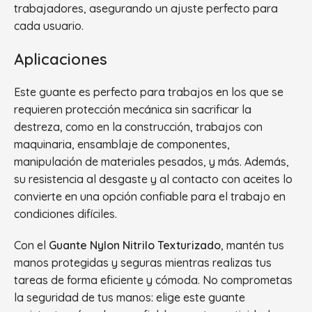
trabajadores, asegurando un ajuste perfecto para
cada usuario.
Aplicaciones
Este guante es perfecto para trabajos en los que se
requieren protección mecánica sin sacrificar la
destreza, como en la construcción, trabajos con
maquinaria, ensamblaje de componentes,
manipulación de materiales pesados, y más. Además,
su resistencia al desgaste y al contacto con aceites lo
convierte en una opción confiable para el trabajo en
condiciones difíciles.
Con el
Guante Nylon Nitrilo Texturizado
, mantén tus
manos protegidas y seguras mientras realizas tus
tareas de forma eficiente y cómoda. No comprometas
la seguridad de tus manos: elige este guante