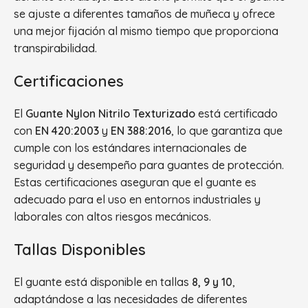
se ajuste a diferentes tamaños de muñeca y ofrece
una mejor fijación al mismo tiempo que proporciona
transpirabilidad.
Certificaciones
El
Guante Nylon Nitrilo Texturizado
está certificado
con
EN 420:2003
y
EN 388:2016
, lo que garantiza que
cumple con los estándares internacionales de
seguridad y desempeño para guantes de protección.
Estas certificaciones aseguran que el guante es
adecuado para el uso en entornos industriales y
laborales con altos riesgos mecánicos.
Tallas Disponibles
El guante está disponible en tallas
8, 9 y 10
,
adaptándose a las necesidades de diferentes