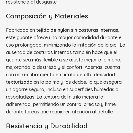
resistencia al desgaste.
Composición y Materiales
Fabricado en
tejido de nylon sin costuras internas
,
este guante ofrece una mayor comodidad durante el
uso prolongado, minimizando la irritación de la piel. La
ausencia de costuras internas también hace que el
guante sea más flexible y se ajuste mejor a la mano,
mejorando la destreza y el confort. Además, cuenta
con un
recubrimiento en nitrilo de alta densidad
texturizado
en la palma y los dedos, lo que asegura
un agarre seguro, incluso en superficies húmedas o
resbaladizas. La textura del nitrilo mejora la
adherencia, permitiendo un control preciso y firme
durante tareas que requieren atención al detalle.
Resistencia y Durabilidad