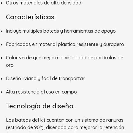
Otros materiales de alta densidad
Características:
Incluye múltiples bateas y herramientas de apoyo
Fabricadas en material plástico resistente y duradero
Color verde que mejora la visibilidad de partículas de
oro
Diseño liviano y fácil de transportar
Alta resistencia al uso en campo
Tecnología de diseño:
Las bateas del kit cuentan con un sistema de ranuras
(estriado de 90°), diseñado para mejorar la retención