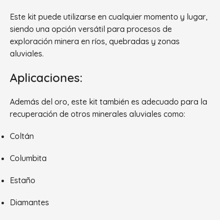
Este kit puede utilizarse en cualquier momento y lugar,
siendo una opción versátil para procesos de
exploración minera en ríos, quebradas y zonas
aluviales.
Aplicaciones:
Además del oro, este kit también es adecuado para la
recuperación de otros minerales aluviales como:
Coltán
Columbita
Estaño
Diamantes