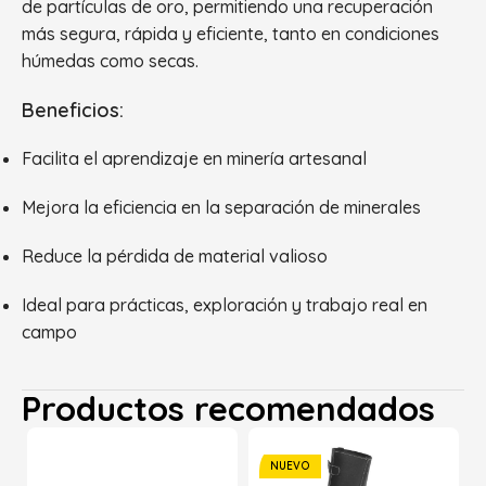
de partículas de oro, permitiendo una recuperación
más segura, rápida y eficiente, tanto en condiciones
húmedas como secas.
Beneficios:
Facilita el aprendizaje en minería artesanal
Mejora la eficiencia en la separación de minerales
Reduce la pérdida de material valioso
Ideal para prácticas, exploración y trabajo real en
campo
Productos recomendados
NUEVO