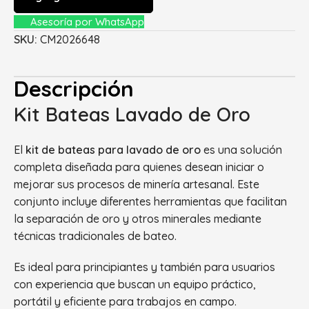
Asesoría por WhatsApp
SKU:
CM2026648
Descripción
Kit Bateas Lavado de Oro
El
kit de bateas para lavado de oro
es una solución
completa diseñada para quienes desean iniciar o
mejorar sus procesos de minería artesanal. Este
conjunto incluye diferentes herramientas que facilitan
la separación de oro y otros minerales mediante
técnicas tradicionales de bateo.
Es ideal para principiantes y también para usuarios
con experiencia que buscan un equipo práctico,
portátil y eficiente para trabajos en campo.