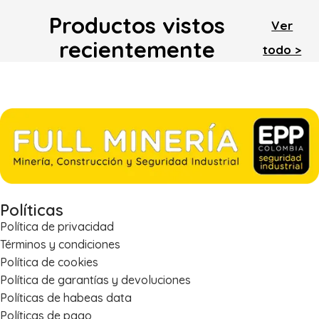
Productos vistos
Ver
recientemente
todo >
Políticas
Política de privacidad
Términos y condiciones
Política de cookies
Política de garantías y devoluciones
Políticas de habeas data
Políticas de pago