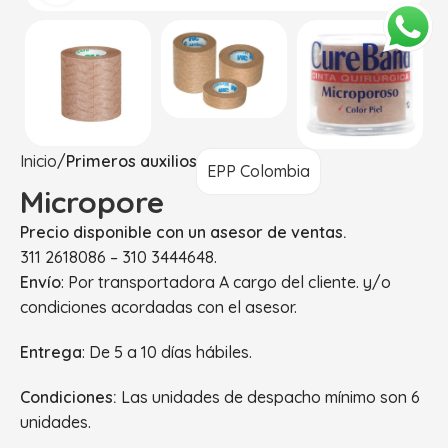
Inicio
Primeros auxilios
EPP Colombia
Micropore
Precio disponible con un asesor de ventas.
311 2618086 – 310 3444648.
Envío
: Por transportadora A cargo del cliente. y/o
condiciones acordadas con el asesor.
Entrega
: De 5 a 10 días hábiles.
Condiciones:
Las unidades de despacho mínimo son 6
unidades.