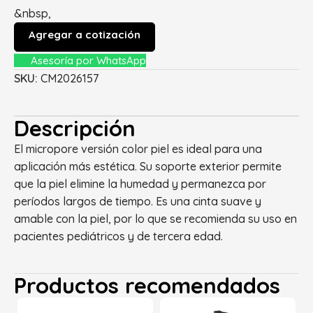
&nbsp,
Agregar a cotización
Asesoría por WhatsApp
SKU:
CM2026157
Descripción
El micropore versión color piel es ideal para una
aplicación más estética. Su soporte exterior permite
que la piel elimine la humedad y permanezca por
períodos largos de tiempo. Es una cinta suave y
amable con la piel, por lo que se recomienda su uso en
pacientes pediátricos y de tercera edad.
Productos recomendados