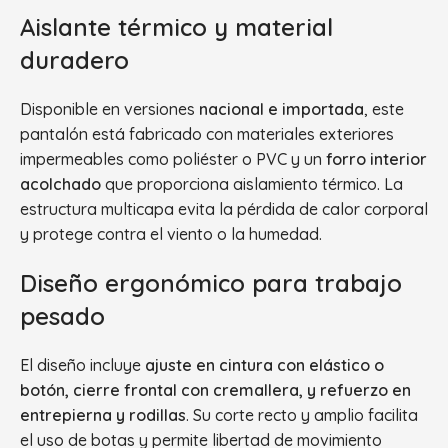
Aislante térmico y material
duradero
Disponible en versiones
nacional e importada
, este
pantalón está fabricado con materiales exteriores
impermeables como poliéster o PVC y un
forro interior
acolchado
que proporciona aislamiento térmico. La
estructura multicapa evita la pérdida de calor corporal
y protege contra el viento o la humedad.
Diseño ergonómico para trabajo
pesado
El diseño incluye
ajuste en cintura con elástico o
botón, cierre frontal con cremallera, y refuerzo en
entrepierna y rodillas
. Su corte recto y amplio facilita
el uso de botas y permite libertad de movimiento