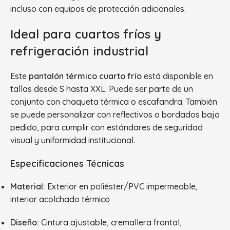
incluso con equipos de protección adicionales.
Ideal para cuartos fríos y
refrigeración industrial
Este
pantalón térmico cuarto frío
está disponible en
tallas desde S hasta XXL. Puede ser parte de un
conjunto con chaqueta térmica o escafandra. También
se puede personalizar con reflectivos o bordados bajo
pedido, para cumplir con estándares de seguridad
visual y uniformidad institucional.
Especificaciones Técnicas
Material:
Exterior en poliéster/PVC impermeable,
interior acolchado térmico
Diseño:
Cintura ajustable, cremallera frontal,