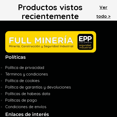
Productos vistos
Ver
recientemente
todo >
Políticas
Política de privacidad
Términos y condiciones
Política de cookies
Política de garantías y devoluciones
Políticas de habeas data
Políticas de pago
Condiciones de envíos
Enlaces de interés