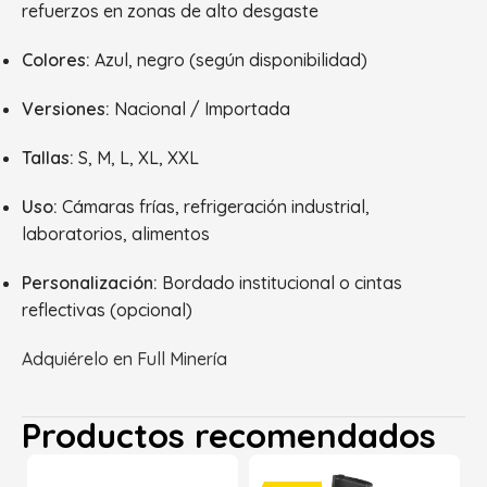
refuerzos en zonas de alto desgaste
Colores:
Azul, negro (según disponibilidad)
Versiones:
Nacional / Importada
Tallas:
S, M, L, XL, XXL
Uso:
Cámaras frías, refrigeración industrial,
laboratorios, alimentos
Personalización:
Bordado institucional o cintas
reflectivas (opcional)
Adquiérelo en Full Minería
Productos recomendados