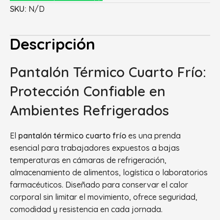
SKU:
N/D
Descripción
Pantalón Térmico Cuarto Frío:
Protección Confiable en
Ambientes Refrigerados
El
pantalón térmico cuarto frío
es una prenda
esencial para trabajadores expuestos a bajas
temperaturas en cámaras de refrigeración,
almacenamiento de alimentos, logística o laboratorios
farmacéuticos. Diseñado para conservar el calor
corporal sin limitar el movimiento, ofrece seguridad,
comodidad y resistencia en cada jornada.