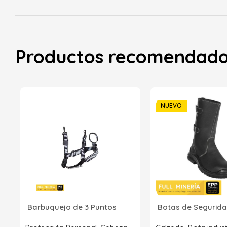
Productos recomendad
NUEVO
Barbuquejo de 3 Puntos
Botas de Segurida