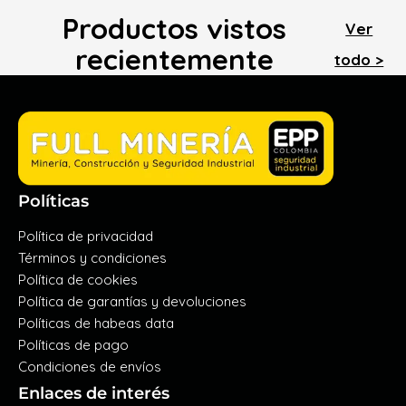
Productos vistos
Ver
recientemente
todo >
Políticas
Política de privacidad
Términos y condiciones
Política de cookies
Política de garantías y devoluciones
Políticas de habeas data
Políticas de pago
Condiciones de envíos
Enlaces de interés