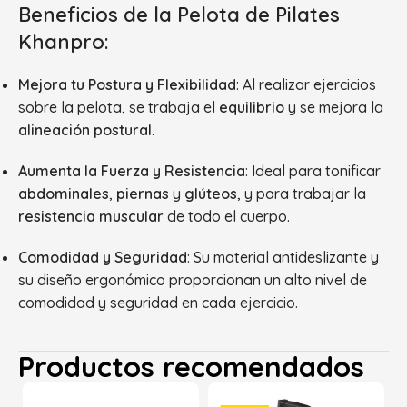
Beneficios de la Pelota de Pilates
Khanpro:
Mejora tu Postura y Flexibilidad
: Al realizar ejercicios
sobre la pelota, se trabaja el
equilibrio
y se mejora la
alineación postural
.
Aumenta la Fuerza y Resistencia
: Ideal para tonificar
abdominales
,
piernas
y
glúteos
, y para trabajar la
resistencia muscular
de todo el cuerpo.
Comodidad y Seguridad
: Su material antideslizante y
su diseño ergonómico proporcionan un alto nivel de
comodidad y seguridad en cada ejercicio.
Productos recomendados