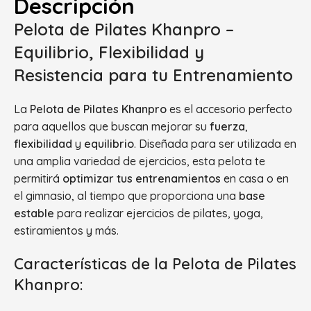
Descripción
Pelota de Pilates Khanpro –
Equilibrio, Flexibilidad y
Resistencia para tu Entrenamiento
La
Pelota de Pilates Khanpro
es el accesorio perfecto
para aquellos que buscan mejorar su
fuerza
,
flexibilidad
y
equilibrio
. Diseñada para ser utilizada en
una amplia variedad de ejercicios, esta pelota te
permitirá
optimizar tus entrenamientos
en casa o en
el gimnasio, al tiempo que proporciona una
base
estable
para realizar ejercicios de pilates, yoga,
estiramientos y más.
Características de la Pelota de Pilates
Khanpro: