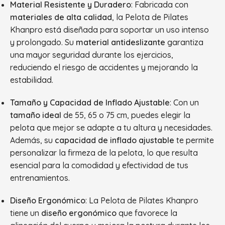
Material Resistente y Duradero
: Fabricada con
materiales de alta calidad
, la Pelota de Pilates
Khanpro está diseñada para soportar un uso intenso
y prolongado. Su
material antideslizante
garantiza
una mayor seguridad durante los ejercicios,
reduciendo el riesgo de accidentes y mejorando la
estabilidad.
Tamaño y Capacidad de Inflado Ajustable
: Con un
tamaño ideal
de 55, 65 o 75 cm, puedes elegir la
pelota que mejor se adapte a tu altura y necesidades.
Además, su
capacidad de inflado ajustable
te permite
personalizar la firmeza de la pelota, lo que resulta
esencial para la comodidad y efectividad de tus
entrenamientos.
Diseño Ergonómico
: La Pelota de Pilates Khanpro
tiene un
diseño ergonómico
que favorece la