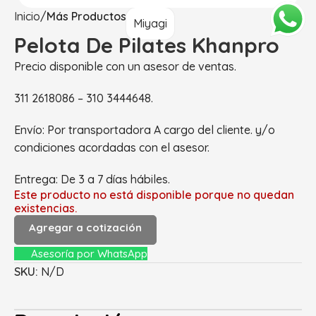
Inicio
Más Productos
Miyagi
Pelota De Pilates Khanpro
Precio disponible con un asesor de ventas.
311 2618086 – 310 3444648.
Envío: Por transportadora A cargo del cliente. y/o
condiciones acordadas con el asesor.
Entrega: De 3 a 7 días hábiles.
Este producto no está disponible porque no quedan
existencias.
Agregar a cotización
Asesoría por WhatsApp
SKU:
N/D