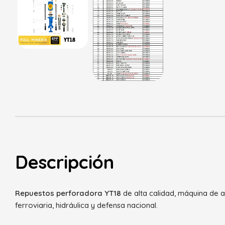
Descripción
Repuestos perforadora YT18
de alta calidad, máquina de a
ferroviaria, hidráulica y defensa nacional.