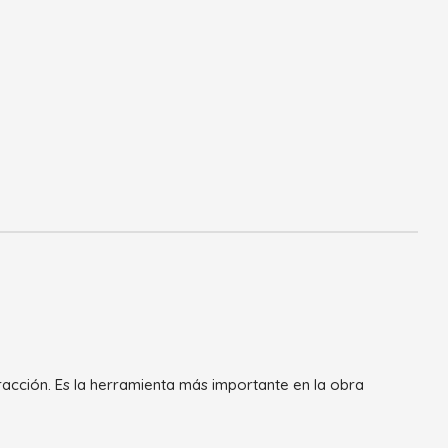
tracción. Es la herramienta más importante en la obra