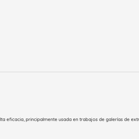
lta eficacia, principalmente usada en trabajos de galerías de ex