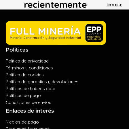
recientemente
todo >
Políticas
Política de privacidad
Términos y condiciones
Política de cookies
Política de garantías y devoluciones
Políticas de habeas data
Políticas de pago
Condiciones de envíos
Enlaces de interés
Medios de pago
Preguntas frecuentes