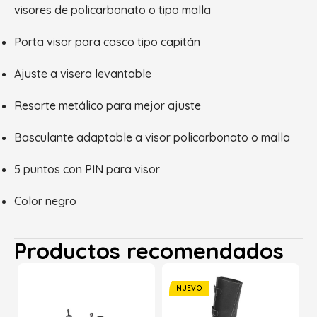
visores de policarbonato o tipo malla
Porta visor para casco tipo capitán
Ajuste a visera levantable
Resorte metálico para mejor ajuste
Basculante adaptable a visor policarbonato o malla
5 puntos con PIN para visor
Color negro
Productos recomendados
NUEVO