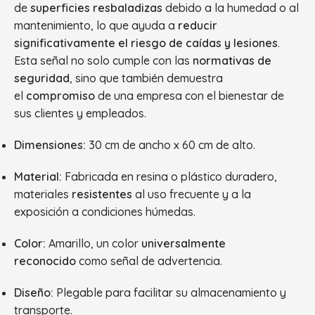
de
superficies resbaladizas
debido a la humedad o al
mantenimiento, lo que ayuda a
reducir
significativamente el riesgo de caídas y lesiones
.
Esta señal no solo cumple con las
normativas de
seguridad
, sino que también demuestra
el
compromiso
de una empresa con el bienestar de
sus clientes y empleados.
Dimensiones:
30 cm de ancho x 60 cm de alto.
Material:
Fabricada en resina o plástico duradero,
materiales
resistentes
al uso frecuente y a la
exposición a condiciones húmedas.
Color:
Amarillo, un color
universalmente
reconocido
como señal de advertencia.
Diseño:
Plegable para facilitar su almacenamiento y
transporte.