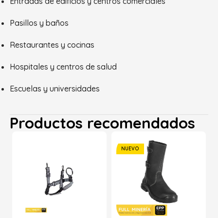
Entradas de edificios y centros comerciales
Pasillos y baños
Restaurantes y cocinas
Hospitales y centros de salud
Escuelas y universidades
Productos recomendados
NUEVO