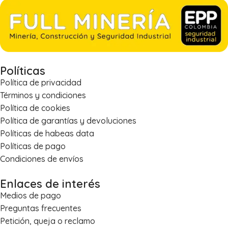
Políticas
Política de privacidad
Términos y condiciones
Política de cookies
Política de garantías y devoluciones
Políticas de habeas data
Políticas de pago
Condiciones de envíos
Enlaces de interés
Medios de pago
Preguntas frecuentes
Petición, queja o reclamo