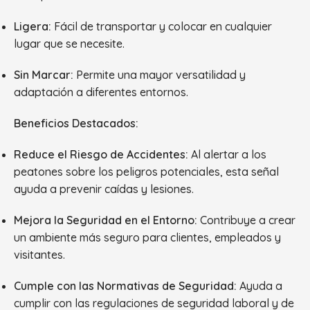
Ligera:
Fácil de transportar y colocar en cualquier
lugar que se necesite.
Sin Marcar:
Permite una mayor versatilidad y
adaptación a diferentes entornos.
Beneficios Destacados:
Reduce el Riesgo de Accidentes:
Al alertar a los
peatones sobre los peligros potenciales, esta señal
ayuda a prevenir caídas y lesiones.
Mejora la Seguridad en el Entorno:
Contribuye a crear
un ambiente más seguro para clientes, empleados y
visitantes.
Cumple con las Normativas de Seguridad:
Ayuda a
cumplir con las regulaciones de seguridad laboral y de