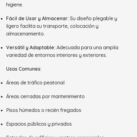
higiene.
Fácil de Usar y Almacenar:
Su diseño plegable y
ligero facilita su transporte, colocación y
almacenamiento.
Versátil y Adaptable:
Adecuada para una amplia
variedad de entornos interiores y exteriores.
Usos Comunes:
Áreas de tráfico peatonal
Áreas cerradas por mantenimiento
Pisos húmedos o recién fregados
Espacios públicos y privados