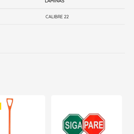
LAMINAS
CALIBRE 22