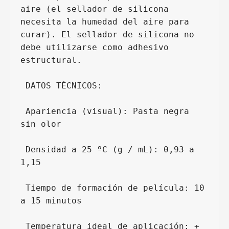
aire (el sellador de silicona 
necesita la humedad del aire para 
curar). El sellador de silicona no 
debe utilizarse como adhesivo 
estructural.
 DATOS TÉCNICOS:
 Apariencia (visual): Pasta negra 
sin olor
 Densidad a 25 ºC (g / mL): 0,93 a 
1,15
 Tiempo de formación de película: 10 
a 15 minutos
 Temperatura ideal de aplicación: + 