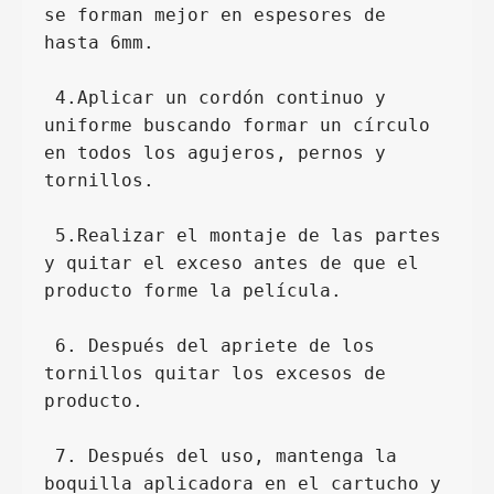
se forman mejor en espesores de 
hasta 6mm.
 4.Aplicar un cordón continuo y 
uniforme buscando formar un círculo 
en todos los agujeros, pernos y 
tornillos.
 5.Realizar el montaje de las partes 
y quitar el exceso antes de que el 
producto forme la película.
 6. Después del apriete de los 
tornillos quitar los excesos de 
producto.
 7. Después del uso, mantenga la 
boquilla aplicadora en el cartucho y 