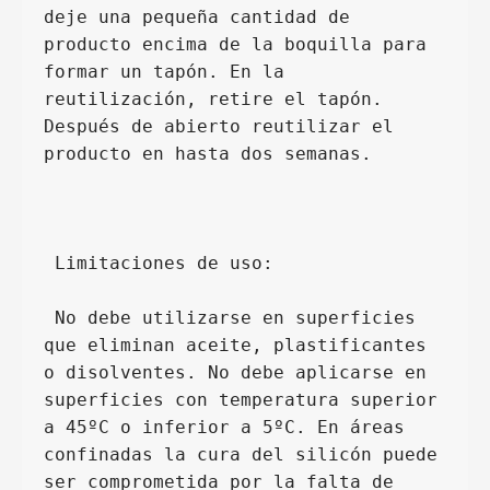
deje una pequeña cantidad de 
producto encima de la boquilla para 
formar un tapón. En la 
reutilización, retire el tapón. 
Después de abierto reutilizar el 
producto en hasta dos semanas.
 Limitaciones de uso:
 No debe utilizarse en superficies 
que eliminan aceite, plastificantes 
o disolventes. No debe aplicarse en 
superficies con temperatura superior 
a 45ºC o inferior a 5ºC. En áreas 
confinadas la cura del silicón puede 
ser comprometida por la falta de 