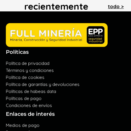
recientemente
todo >
Políticas
Política de privacidad
Términos y condiciones
Política de cookies
Política de garantías y devoluciones
Políticas de habeas data
Políticas de pago
Condiciones de envíos
Enlaces de interés
Medios de pago