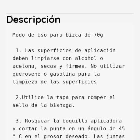
Descripción
Modo de Uso para bizca de 70g
 1. Las superficies de aplicación 
deben limpiarse con alcohol o 
acetona, secas y firmes. No utilizar 
queroseno o gasolina para la 
limpieza de las superficies
 2.Utilice la tapa para romper el 
sello de la bisnaga.
 3. Rosquear la boquilla aplicadora 
y cortar la punta en un ángulo de 45 
° C en el grosor deseado. Las juntas 