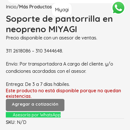
Inicio
Más Productos
Miyagi
Soporte de pantorrilla en
neopreno MIYAGI
Precio disponible con un asesor de ventas.
311 2618086 – 310 3444648.
Envío: Por transportadora A cargo del cliente. y/o
condiciones acordadas con el asesor.
Entrega: De 3 a 7 días hábiles.
Este producto no está disponible porque no quedan
existencias.
Agregar a cotización
Asesoría por WhatsApp
SKU:
N/D