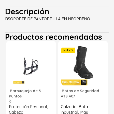
Descripción
RSOPORTE DE PANTORRILLA EN NEOPRENO
Productos recomendados
NUEVO
Barbuquejo de 3
Botas de Seguridad
Puntos
ATS 407
Protección Personal
,
Calzado
,
Bota
Cabeza
industrial
,
Más