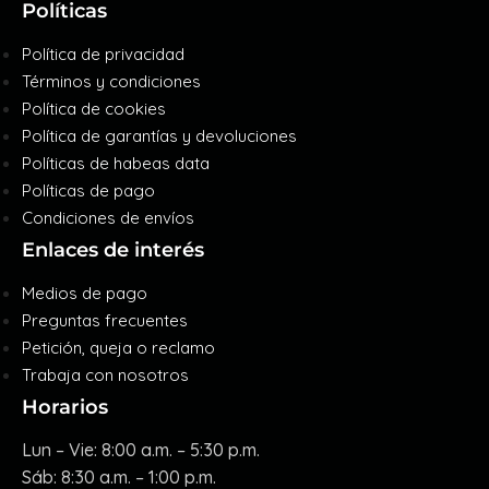
Políticas
Política de privacidad
Términos y condiciones
Política de cookies
Política de garantías y devoluciones
Políticas de habeas data
Políticas de pago
Condiciones de envíos
Enlaces de interés
Medios de pago
Preguntas frecuentes
Petición, queja o reclamo
Trabaja con nosotros
Horarios
Lun – Vie: 8:00 a.m. – 5:30 p.m.
Sáb: 8:30 a.m. – 1:00 p.m.