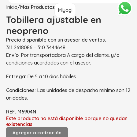
Inicio
Más Productos
Miyagi
Tobillera ajustable en
neopreno
Precio disponible con un asesor de ventas.
311 2618086 – 310 3444648
Envío
: Por transportadora A cargo del cliente. y/o
condiciones acordadas con el asesor.
Entrega
: De 5 a 10 días hábiles.
Condiciones:
Las unidades de despacho mínimo son 12
unidades.
REF: M6904N
Este producto no está disponible porque no quedan
existencias.
Agregar a cotización