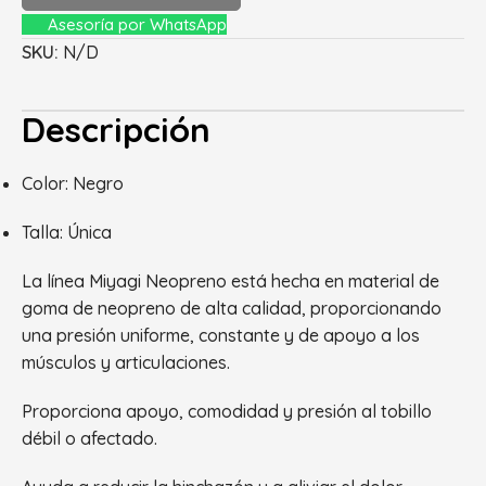
Asesoría por WhatsApp
SKU:
N/D
Descripción
Color: Negro
Talla: Única
La línea Miyagi Neopreno está hecha en material de
goma de neopreno de alta calidad, proporcionando
una presión uniforme, constante y de apoyo a los
músculos y articulaciones.
Proporciona apoyo, comodidad y presión al tobillo
débil o afectado.