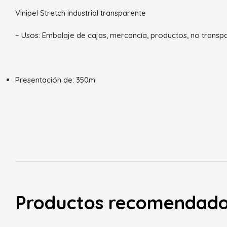
Vinipel Stretch industrial transparente
– Usos: Embalaje de cajas, mercancía, productos, no transpare
Presentación de: 350m
Productos recomendad