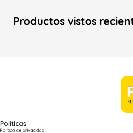
Productos vistos recie
Políticas
Política de privacidad