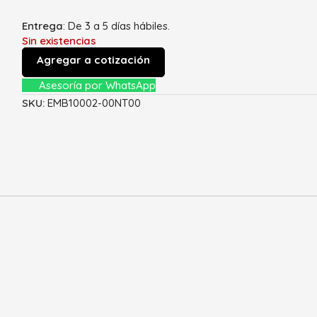
Entrega
: De 3 a 5 días hábiles.
Sin existencias
Agregar a cotización
Asesoría por WhatsApp
SKU:
EMB10002-00NT00