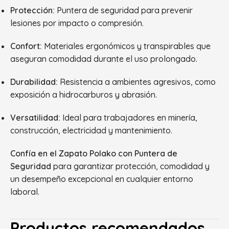
Protección:
Puntera de seguridad para prevenir
lesiones por impacto o compresión.
Confort:
Materiales ergonómicos y transpirables que
aseguran comodidad durante el uso prolongado.
Durabilidad:
Resistencia a ambientes agresivos, como
exposición a hidrocarburos y abrasión.
Versatilidad:
Ideal para trabajadores en minería,
construcción, electricidad y mantenimiento.
Confía en el Zapato Polako con Puntera de
Seguridad
para garantizar protección, comodidad y
un desempeño excepcional en cualquier entorno
laboral.
Productos recomendados