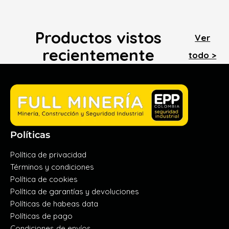
Productos vistos
Ver
recientemente
todo >
Políticas
Política de privacidad
Términos y condiciones
Política de cookies
Política de garantías y devoluciones
Políticas de habeas data
Políticas de pago
Condiciones de envíos