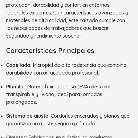
protección, durabilidad y confort en entornos
laborales exigentes. Con características avanzadas y
materiales de alta calidad, este calzado cumple con
las necesidades de trabajadores que buscan
seguridad y rendimiento superior.
Características Principales
Capellada:
Micropiel de alta resistencia que combina
durabilidad con un acabado profesional.
Plantilla:
Material microporoso (EVA) de 3 mm,
transpirable y liviano, ideal para jornadas
prolongadas.
Sistema de ajuste:
Cordones encerados y planos que
garantizan un ajuste seguro y cómodo.
Ojaletes:
Fabricados en plástico no conductor,