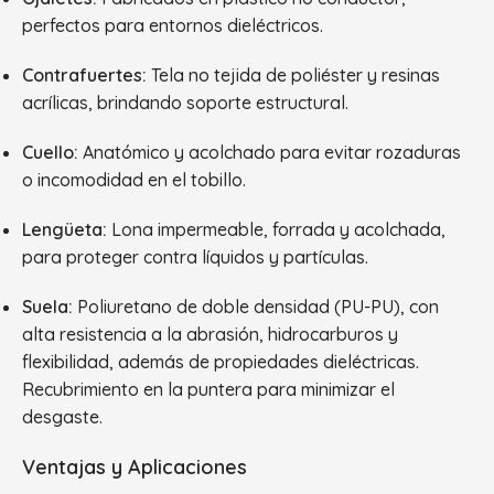
perfectos para entornos dieléctricos.
Contrafuertes:
Tela no tejida de poliéster y resinas
acrílicas, brindando soporte estructural.
Cuello:
Anatómico y acolchado para evitar rozaduras
o incomodidad en el tobillo.
Lengüeta:
Lona impermeable, forrada y acolchada,
para proteger contra líquidos y partículas.
Suela:
Poliuretano de doble densidad (PU-PU), con
alta resistencia a la abrasión, hidrocarburos y
flexibilidad, además de propiedades dieléctricas.
Recubrimiento en la puntera para minimizar el
desgaste.
Ventajas y Aplicaciones