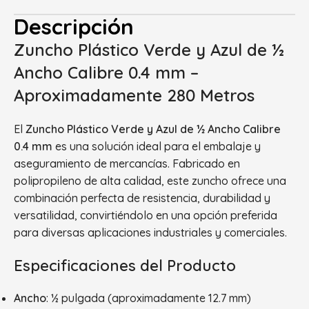
Descripción
Zuncho Plástico Verde y Azul de ½
Ancho Calibre 0.4 mm –
Aproximadamente 280 Metros
El
Zuncho Plástico Verde y Azul de ½ Ancho Calibre
0.4 mm
es una solución ideal para el embalaje y
aseguramiento de mercancías. Fabricado en
polipropileno de alta calidad, este zuncho ofrece una
combinación perfecta de resistencia, durabilidad y
versatilidad, convirtiéndolo en una opción preferida
para diversas aplicaciones industriales y comerciales.
Especificaciones del Producto
Ancho
: ½ pulgada (aproximadamente 12.7 mm)