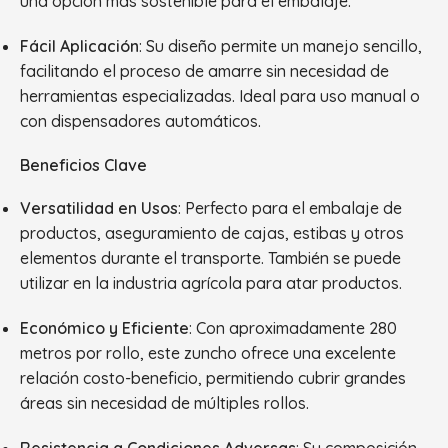
una opción más sostenible para el embalaje.
Fácil Aplicación
: Su diseño permite un manejo sencillo,
facilitando el proceso de amarre sin necesidad de
herramientas especializadas. Ideal para uso manual o
con dispensadores automáticos.
Beneficios Clave
Versatilidad en Usos
: Perfecto para el embalaje de
productos, aseguramiento de cajas, estibas y otros
elementos durante el transporte. También se puede
utilizar en la industria agrícola para atar productos.
Económico y Eficiente
: Con aproximadamente 280
metros por rollo, este zuncho ofrece una excelente
relación costo-beneficio, permitiendo cubrir grandes
áreas sin necesidad de múltiples rollos.
Resistencia a Condiciones Adversas
: Su composición