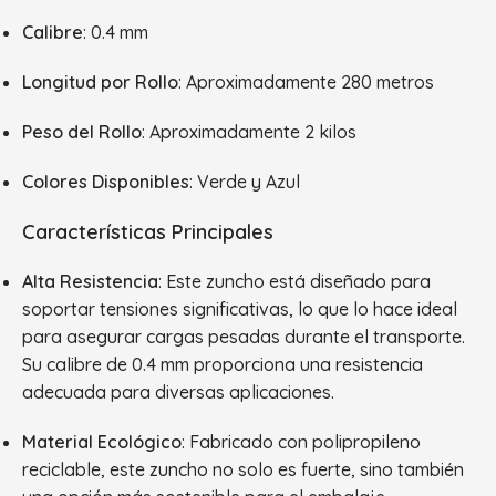
Calibre
: 0.4 mm
Longitud por Rollo
: Aproximadamente 280 metros
Peso del Rollo
: Aproximadamente 2 kilos
Colores Disponibles
: Verde y Azul
Características Principales
Alta Resistencia
: Este zuncho está diseñado para
soportar tensiones significativas, lo que lo hace ideal
para asegurar cargas pesadas durante el transporte.
Su calibre de 0.4 mm proporciona una resistencia
adecuada para diversas aplicaciones.
Material Ecológico
: Fabricado con polipropileno
reciclable, este zuncho no solo es fuerte, sino también